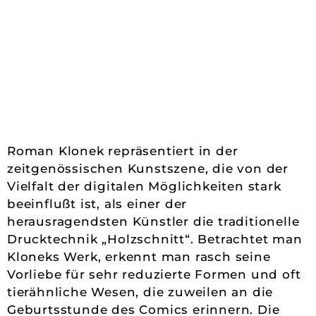
Roman Klonek repräsentiert in der
zeitgenössischen Kunstszene, die von der
Vielfalt der digitalen Möglichkeiten stark
beeinflußt ist, als einer der
herausragendsten Künstler die traditionelle
Drucktechnik „Holzschnitt“. Betrachtet man
Kloneks Werk, erkennt man rasch seine
Vorliebe für sehr reduzierte Formen und oft
tierähnliche Wesen, die zuweilen an die
Geburtsstunde des Comics erinnern. Die