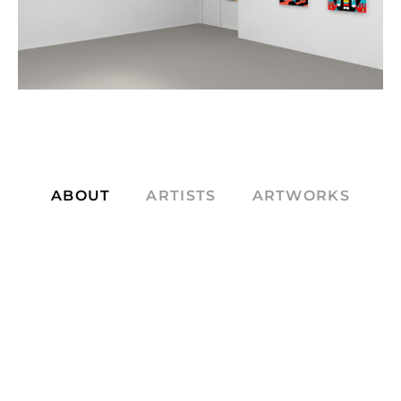
ABOUT
ARTISTS
ARTWORKS