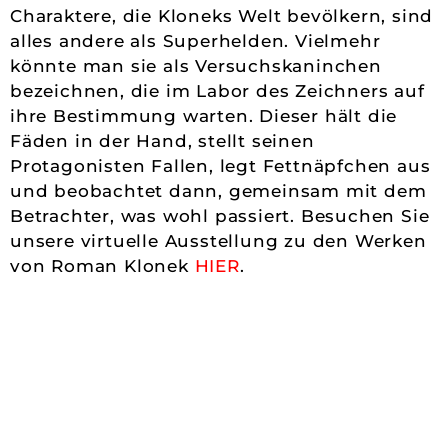
Charaktere, die Kloneks Welt bevölkern, sind
alles andere als Superhelden. Vielmehr
könnte man sie als Versuchskaninchen
bezeichnen, die im Labor des Zeichners auf
ihre Bestimmung warten. Dieser hält die
Fäden in der Hand, stellt seinen
Protagonisten Fallen, legt Fettnäpfchen aus
und beobachtet dann, gemeinsam mit dem
Betrachter, was wohl passiert. Besuchen Sie
unsere virtuelle Ausstellung zu den Werken
von Roman Klonek
HIER
.