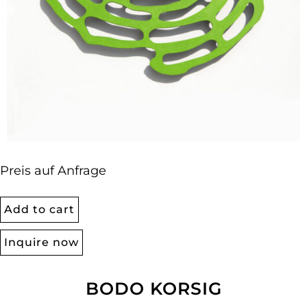
Preis auf Anfrage
Add to cart
Inquire now
BODO KORSIG