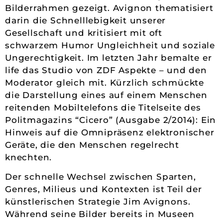
Bilderrahmen gezeigt. Avignon thematisiert
darin die Schnelllebigkeit unserer
Gesellschaft und kritisiert mit oft
schwarzem Humor Ungleichheit und soziale
Ungerechtigkeit. Im letzten Jahr bemalte er
life das Studio von ZDF Aspekte – und den
Moderator gleich mit. Kürzlich schmückte
die Darstellung eines auf einem Menschen
reitenden Mobiltelefons die Titelseite des
Politmagazins “Cicero” (Ausgabe 2/2014): Ein
Hinweis auf die Omnipräsenz elektronischer
Geräte, die den Menschen regelrecht
knechten.
Der schnelle Wechsel zwischen Sparten,
Genres, Milieus und Kontexten ist Teil der
künstlerischen Strategie Jim Avignons.
Während seine Bilder bereits in Museen