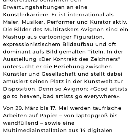
Erwartungshaltungen an eine
Künstlerkarriere. Er ist international als
Maler, Musiker, Performer und Kurator aktiv.
Die Bilder des Multitaskers Avignon sind ein
Mashup aus cartooniger Figuration,
expressionistischem Bildaufbau und oft
dominant aufs Bild gemalten Titeln. In der
Ausstellung «Der Kontrakt des Zeichners“
untersucht er die Beziehung zwischen
Künstler und Gesellschaft und stellt dabei
amüsiert seinen Platz in der Kunstwelt zur
Disposition. Denn so Avignon: «Good artists
go to heaven, bad artists go everywhere».
Von 29. März bis 17. Mai werden taufrische
Arbeiten auf Papier – von laptopgroß bis
wandfüllend – sowie eine
Multimediainstallation aus 14 digitalen