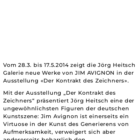
Vom 28.3. bis 17.5.2014 zeigt die Jörg Heitsch
Galerie neue Werke von JIM AVIGNON in der
Ausstellung «Der Kontrakt des Zeichners».
Mit der Ausstellung „Der Kontrakt des
Zeichners“ präsentiert Jörg Heitsch eine der
ungewöhnlichsten Figuren der deutschen
Kunstszene: Jim Avignon ist einerseits ein
Virtuose in der Kunst des Generierens von
Aufmerksamkeit, verweigert sich aber
andererseits beharrlich den