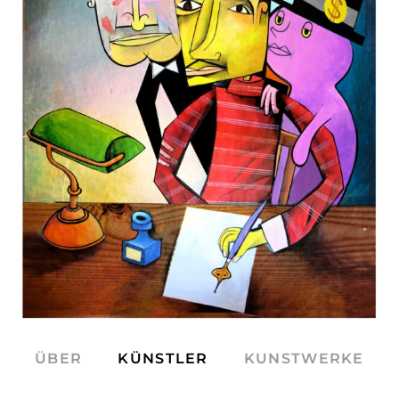
ÜBER
KÜNSTLER
KUNSTWERKE