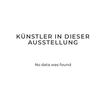
KÜNSTLER IN DIESER
AUSSTELLUNG
No data was found