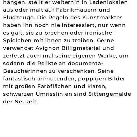
hängen, stellt er weiterhin in Ladenlokalen
aus oder malt auf Fabrikmauern und
Flugzeuge. Die Regeln des Kunstmarktes
haben ihn noch nie interessiert, nur wenn
es galt, sie zu brechen oder ironische
Spielchen mit ihnen zu treiben. Gerne
verwendet Avignon Billigmaterial und
zerfetzt auch mal seine eigenen Werke, um
sodann die Relikte an documenta-
BesucherInnen zu verschenken. Seine
fantastisch anmutenden, poppigen Bilder
mit großen Farbflächen und klaren,
schwarzen Umrisslinien sind Sittengemälde
der Neuzeit.