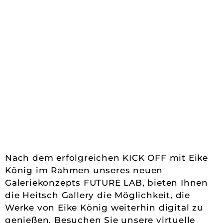
Nach dem erfolgreichen KICK OFF mit Eike
König im Rahmen unseres neuen
Galeriekonzepts FUTURE LAB, bieten Ihnen
die Heitsch Gallery die Möglichkeit, die
Werke von Eike König weiterhin digital zu
genießen. Besuchen Sie unsere virtuelle