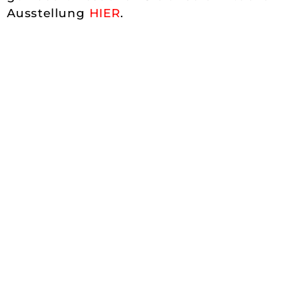
Ausstellung
HIER
.