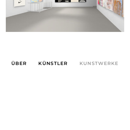
ÜBER
KÜNSTLER
KUNSTWERKE