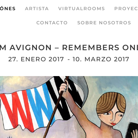
IÓNES
ARTISTA
VIRTUALROOMS
PROYEC
CONTACTO
SOBRE NOSOTROS
IM AVIGNON – REMEMBERS ON
27. ENERO 2017
- 10. MARZO 2017