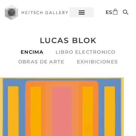
DE
ES
EN
LUCAS BLOK
ENCIMA
LIBRO ELECTRONICO
OBRAS DE ARTE
EXHIBICIONES