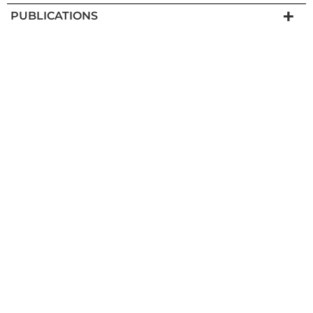
PUBLICATIONS