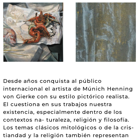
Desde años conquista al público
internacional el artista de Múnich Henning
von Gierke con su estilo pictórico realista.
El cuestiona en sus trabajos nuestra
existencia, especialmente dentro de los
contextos na- turaleza, religión y filosofía.
Los temas clásicos mitológicos o de la cris-
tiandad y la religión también representan