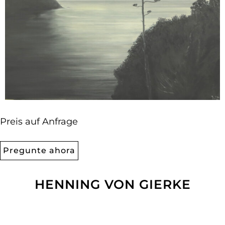
Preis auf Anfrage
Pregunte ahora
HENNING VON GIERKE