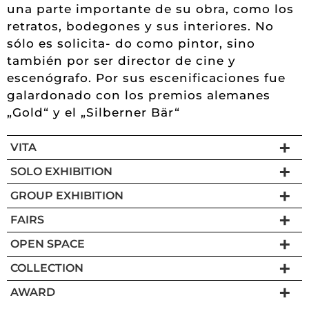
una parte importante de su obra, como los
retratos, bodegones y sus interiores. No
sólo es solicita- do como pintor, sino
también por ser director de cine y
escenógrafo. Por sus escenificaciones fue
galardonado con los premios alemanes
„Gold“ y el „Silberner Bär“
VITA
SOLO EXHIBITION
GROUP EXHIBITION
FAIRS
OPEN SPACE
COLLECTION
AWARD