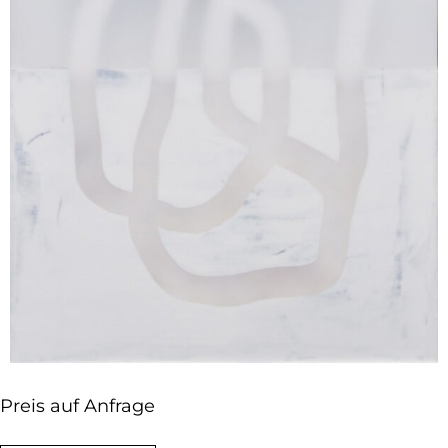
Preis auf Anfrage