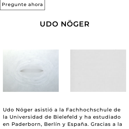
Pregunte ahora
UDO NÖGER
Udo Nöger asistió a la Fachhochschule de
la Universidad de Bielefeld y ha estudiado
en Paderborn, Berlín y España. Gracias a la