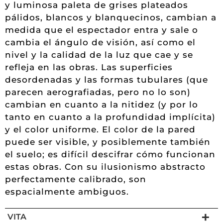
y luminosa paleta de grises plateados
pálidos, blancos y blanquecinos, cambian a
medida que el espectador entra y sale o
cambia el ángulo de visión, así como el
nivel y la calidad de la luz que cae y se
refleja en las obras. Las superficies
desordenadas y las formas tubulares (que
parecen aerografiadas, pero no lo son)
cambian en cuanto a la nitidez (y por lo
tanto en cuanto a la profundidad implícita)
y el color uniforme. El color de la pared
puede ser visible, y posiblemente también
el suelo; es difícil descifrar cómo funcionan
estas obras. Con su ilusionismo abstracto
perfectamente calibrado, son
espacialmente ambiguos.
VITA