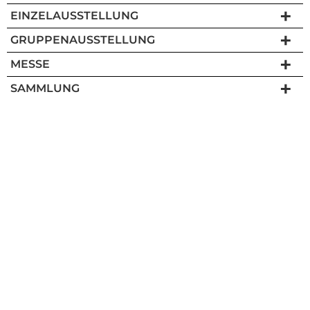
EINZELAUSSTELLUNG
GRUPPENAUSSTELLUNG
MESSE
SAMMLUNG