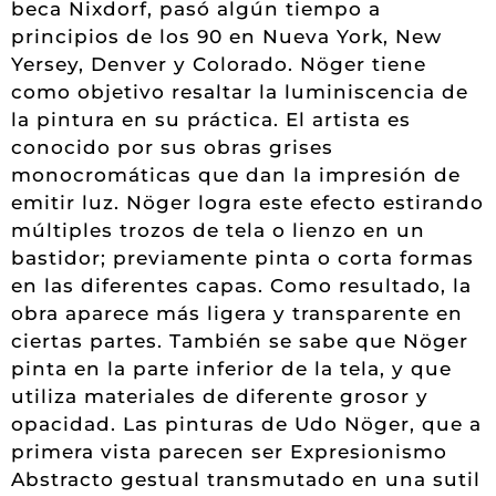
beca Nixdorf, pasó algún tiempo a
principios de los 90 en Nueva York, New
Yersey, Denver y Colorado. Nöger tiene
como objetivo resaltar la luminiscencia de
la pintura en su práctica. El artista es
conocido por sus obras grises
monocromáticas que dan la impresión de
emitir luz. Nöger logra este efecto estirando
múltiples trozos de tela o lienzo en un
bastidor; previamente pinta o corta formas
en las diferentes capas. Como resultado, la
obra aparece más ligera y transparente en
ciertas partes. También se sabe que Nöger
pinta en la parte inferior de la tela, y que
utiliza materiales de diferente grosor y
opacidad. Las pinturas de Udo Nöger, que a
primera vista parecen ser Expresionismo
Abstracto gestual transmutado en una sutil