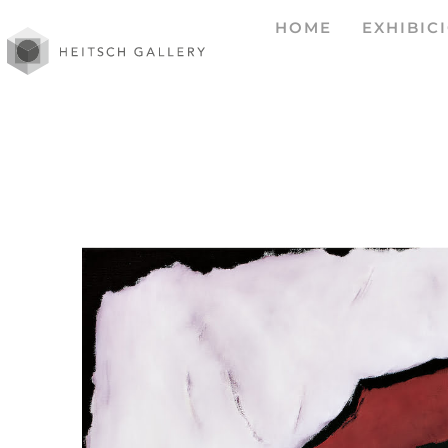
HOME
EXHIBIC