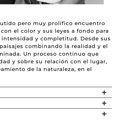
scutido pero muy prolífico encuentro
 con el color y sus leyes a fondo para
en intensidad y completitud. Desde sus
 paisajes combinando la realidad y el
taminada. Un proceso continuo que
dad y sobre su relación con el lugar,
amiento de la naturaleza, en el