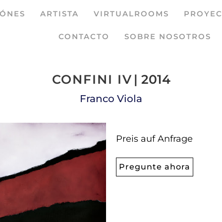
IÓNES
ARTISTA
VIRTUALROOMS
PROYEC
CONTACTO
SOBRE NOSOTROS
CONFINI IV
| 2014
Franco Viola
Preis auf Anfrage
Pregunte ahora