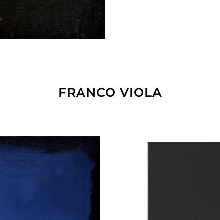
FRANCO VIOLA