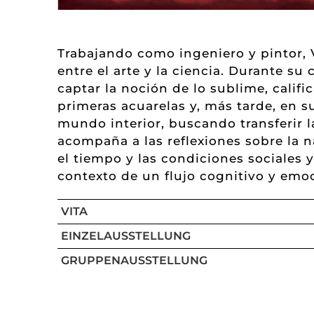
Trabajando como ingeniero y pintor, V
entre el arte y la ciencia. Durante su
captar la noción de lo sublime, calif
primeras acuarelas y, más tarde, en s
mundo interior, buscando transferir 
acompaña a las reflexiones sobre la na
el tiempo y las condiciones sociales
contexto de un flujo cognitivo y emoc
VITA
EINZELAUSSTELLUNG
GRUPPENAUSSTELLUNG