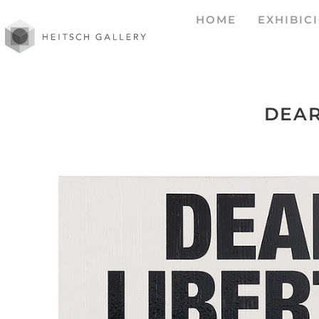
HOME
EXHIBIC
DEAR