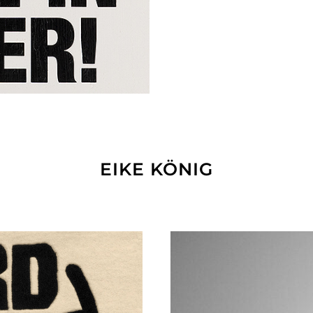
EIKE KÖNIG