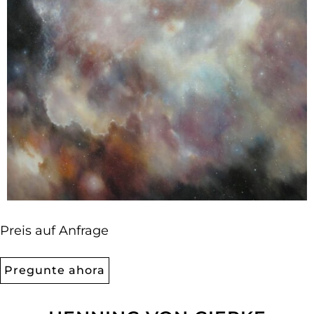
Preis auf Anfrage
Pregunte ahora