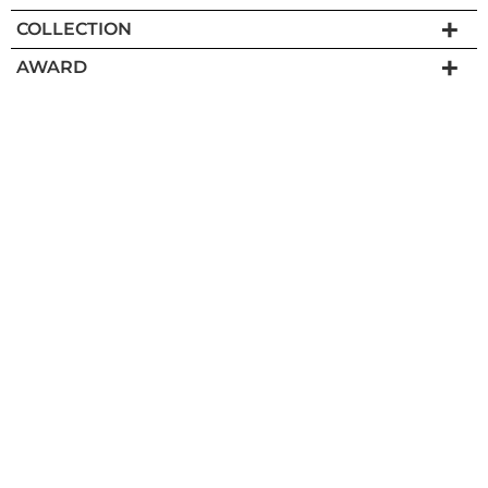
COLLECTION
AWARD