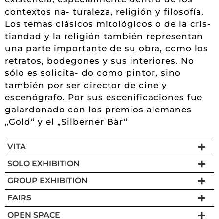
contextos na- turaleza, religión y filosofía.
Los temas clásicos mitológicos o de la cris-
tiandad y la religión también representan
una parte importante de su obra, como los
retratos, bodegones y sus interiores. No
sólo es solicita- do como pintor, sino
también por ser director de cine y
escenógrafo. Por sus escenificaciones fue
galardonado con los premios alemanes
„Gold“ y el „Silberner Bär“
VITA
SOLO EXHIBITION
GROUP EXHIBITION
FAIRS
OPEN SPACE