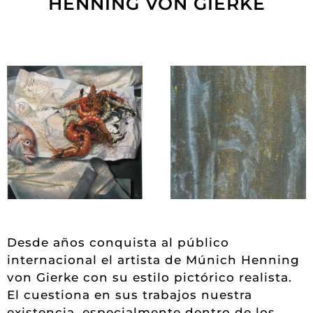
HENNING VON GIERKE
Desde años conquista al público
internacional el artista de Múnich Henning
von Gierke con su estilo pictórico realista.
El cuestiona en sus trabajos nuestra
existencia, especialmente dentro de los