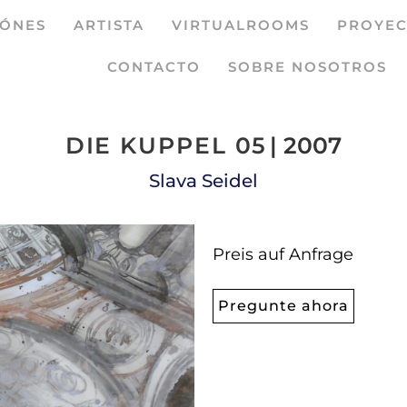
IÓNES
ARTISTA
VIRTUALROOMS
PROYEC
CONTACTO
SOBRE NOSOTROS
DIE KUPPEL 05
| 2007
Slava Seidel
Preis auf Anfrage
Pregunte ahora