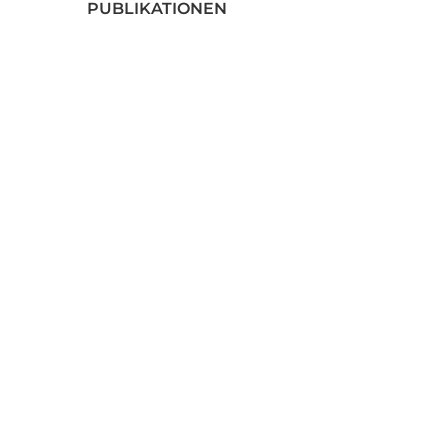
PUBLIKATIONEN