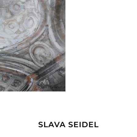
SLAVA SEIDEL