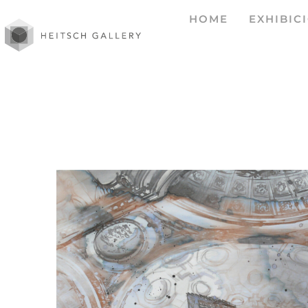
HOME
EXHIBIC