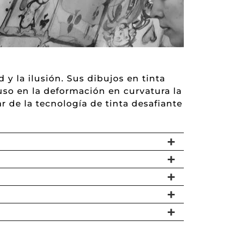
y la ilusión. Sus dibujos en tinta
uso en la deformación en curvatura la
r de la tecnología de tinta desafiante