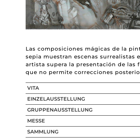
Las composiciones mágicas de la pinto
sepia muestran escenas surrealistas e
artista supera la presentación de las
que no permite correcciones posterio
VITA
EINZELAUSSTELLUNG
GRUPPENAUSSTELLUNG
MESSE
SAMMLUNG