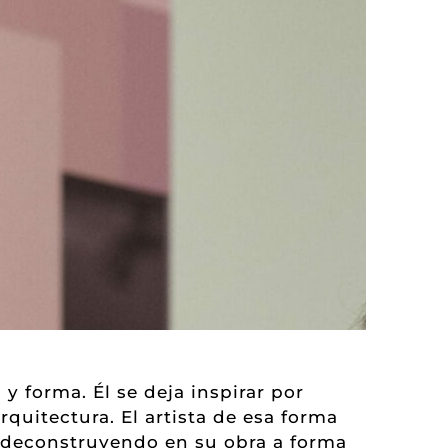
y forma. Él se deja inspirar por
rquitectura. El artista de esa forma
y deconstruyendo en su obra a forma