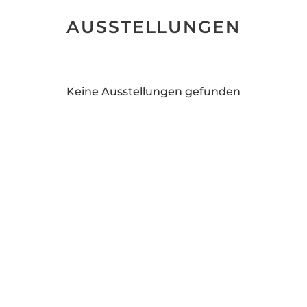
AUSSTELLUNGEN
Keine Ausstellungen gefunden