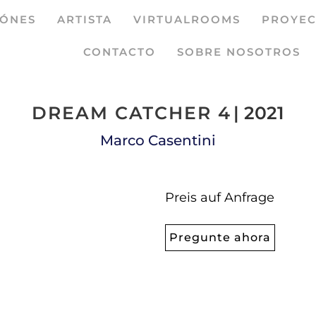
IÓNES
ARTISTA
VIRTUALROOMS
PROYEC
CONTACTO
SOBRE NOSOTROS
DREAM CATCHER 4
| 2021
Marco Casentini
Preis auf Anfrage
Pregunte ahora