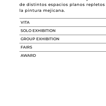
de distintos espacios planos repletos
la pintura mejicana.
VITA
SOLO EXHIBITION
GROUP EXHIBITION
FAIRS
AWARD