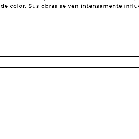
 de color. Sus obras se ven intensamente influ