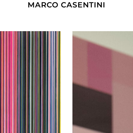
MARCO CASENTINI