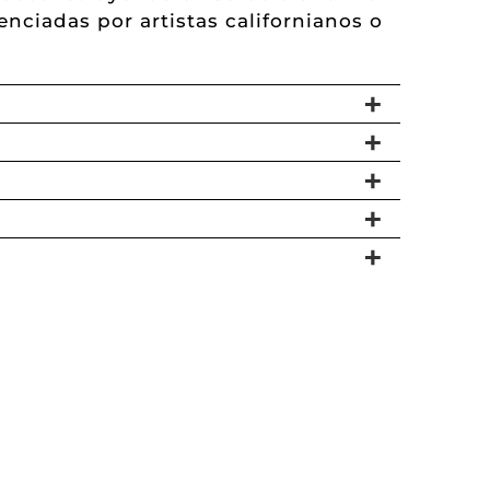
enciadas por artistas californianos o