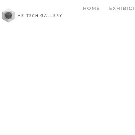
HOME
EXHIBIC