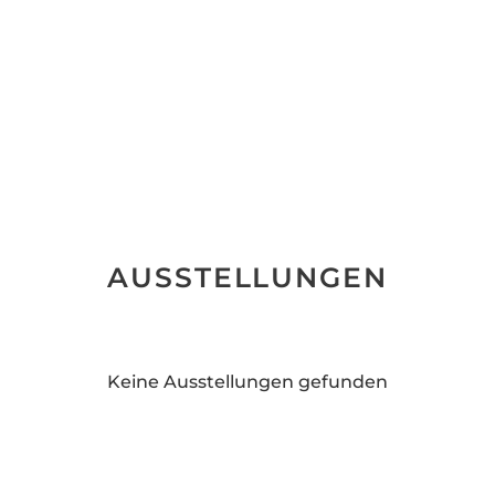
AUSSTELLUNGEN
Keine Ausstellungen gefunden