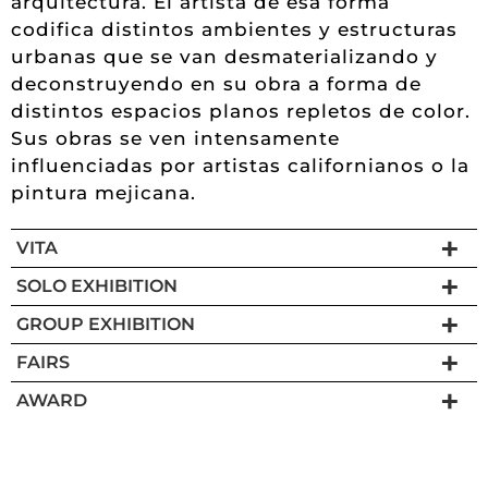
arquitectura. El artista de esa forma
codifica distintos ambientes y estructuras
urbanas que se van desmaterializando y
deconstruyendo en su obra a forma de
distintos espacios planos repletos de color.
Sus obras se ven intensamente
influenciadas por artistas californianos o la
pintura mejicana.
VITA
SOLO EXHIBITION
GROUP EXHIBITION
FAIRS
AWARD