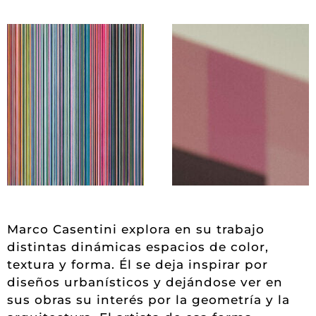
Marco Casentini explora en su trabajo
distintas dinámicas espacios de color,
textura y forma. Él se deja inspirar por
diseños urbanísticos y dejándose ver en
sus obras su interés por la geometría y la