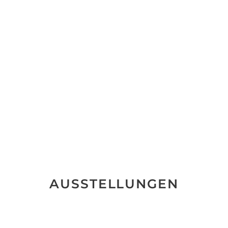
AUSSTELLUNGEN