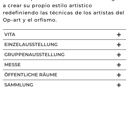
a crear su propio estilo artístico
redefiniendo las técnicas de los artistas del
Op-art y el orfismo.
VITA
EINZELAUSSTELLUNG
GRUPPENAUSSTELLUNG
MESSE
ÖFFENTLICHE RÄUME
SAMMLUNG