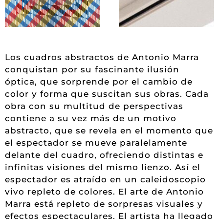
Los cuadros abstractos de Antonio Marra
conquistan por su fascinante ilusión
óptica, que sorprende por el cambio de
color y forma que suscitan sus obras. Cada
obra con su multitud de perspectivas
contiene a su vez más de un motivo
abstracto, que se revela en el momento que
el espectador se mueve paralelamente
delante del cuadro, ofreciendo distintas e
infinitas visiones del mismo lienzo. Así el
espectador es atraído en un caleidoscopio
vivo repleto de colores. El arte de Antonio
Marra está repleto de sorpresas visuales y
efectos espectaculares. El artista ha llegado