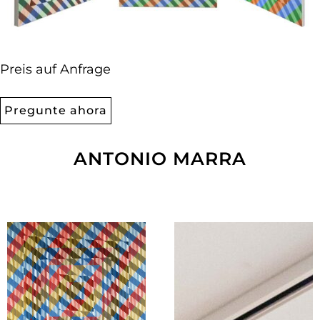
Preis auf Anfrage
Pregunte ahora
ANTONIO MARRA