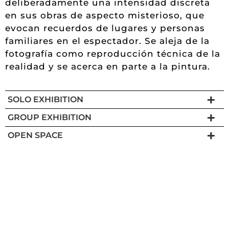
deliberadamente una intensidad discreta
en sus obras de aspecto misterioso, que
evocan recuerdos de lugares y personas
familiares en el espectador. Se aleja de la
fotografía como reproducción técnica de la
realidad y se acerca en parte a la pintura.
SOLO EXHIBITION
GROUP EXHIBITION
OPEN SPACE