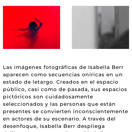
Las imágenes fotográficas de Isabella Berr
aparecen como secuencias oníricas en un
estado de letargo. Creados en el espacio
público, casi como de pasada, sus espacios
pictóricos son cuidadosamente
seleccionados y las personas que están
presentes se convierten inconscientemente
en actores de su escenario. A través del
desenfoque, Isabella Berr despliega