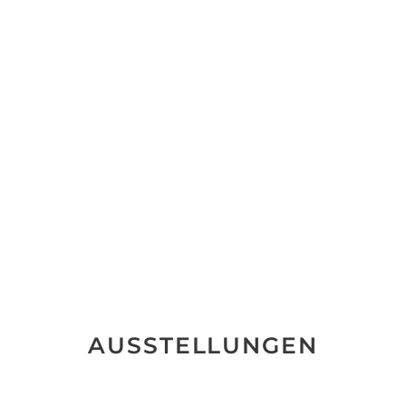
AUSSTELLUNGEN