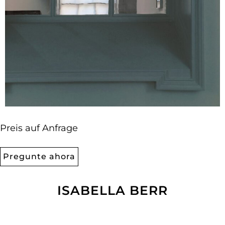
Preis auf Anfrage
Pregunte ahora
ISABELLA BERR