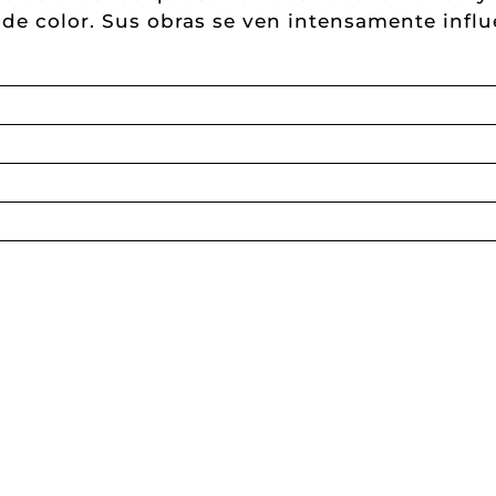
 de color. Sus obras se ven intensamente influ