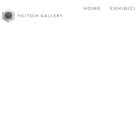
HOME
EXHIBIC