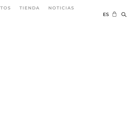
TOS
TIENDA
NOTICIAS
DE
ES
EN