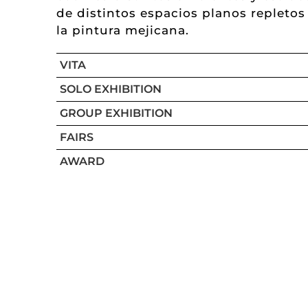
de distintos espacios planos repletos
la pintura mejicana.
VITA
SOLO EXHIBITION
GROUP EXHIBITION
FAIRS
AWARD