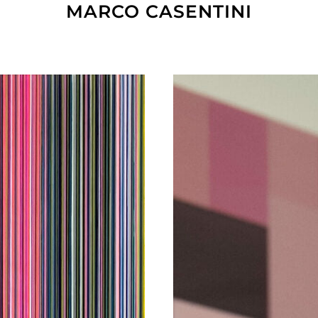
MARCO CASENTINI