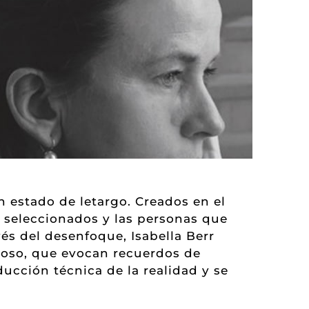
 estado de letargo. Creados en el
 seleccionados y las personas que
és del desenfoque, Isabella Berr
ioso, que evocan recuerdos de
ducción técnica de la realidad y se