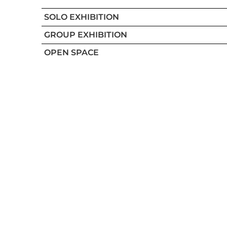
SOLO EXHIBITION
GROUP EXHIBITION
OPEN SPACE