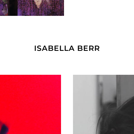
ISABELLA BERR