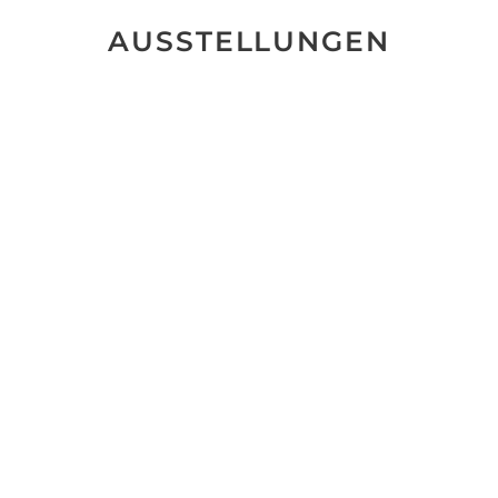
AUSSTELLUNGEN
Keine Ausstellungen gefunden