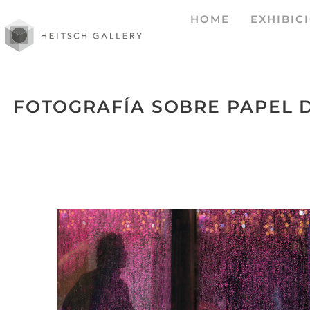
HOME
EXHIBIC
FOTOGRAFÍA SOBRE PAPEL D