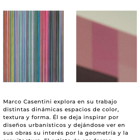
Marco Casentini explora en su trabajo
distintas dinámicas espacios de color,
textura y forma. Él se deja inspirar por
diseños urbanísticos y dejándose ver en
sus obras su interés por la geometría y la