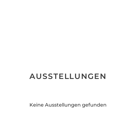
AUSSTELLUNGEN
Keine Ausstellungen gefunden