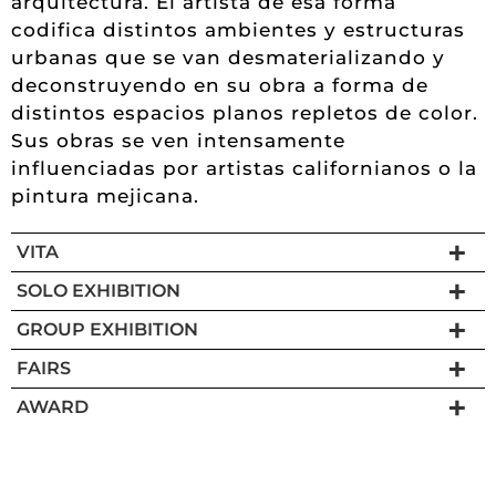
arquitectura. El artista de esa forma
codifica distintos ambientes y estructuras
urbanas que se van desmaterializando y
deconstruyendo en su obra a forma de
distintos espacios planos repletos de color.
Sus obras se ven intensamente
influenciadas por artistas californianos o la
pintura mejicana.
VITA
SOLO EXHIBITION
GROUP EXHIBITION
FAIRS
AWARD