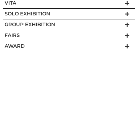
VITA
SOLO EXHIBITION
GROUP EXHIBITION
FAIRS
AWARD