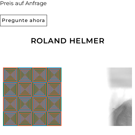
Preis auf Anfrage
Pregunte ahora
ROLAND HELMER