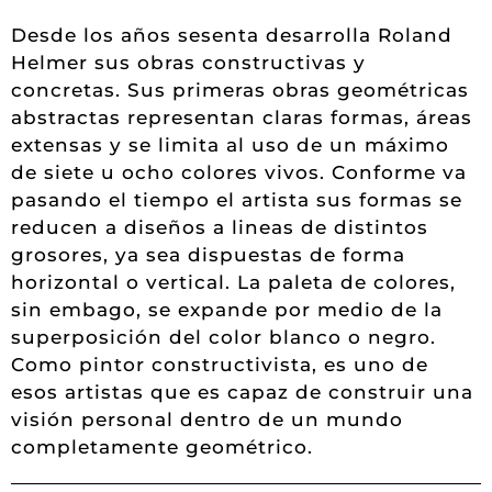
Desde los años sesenta desarrolla Roland
Helmer sus obras constructivas y
concretas. Sus primeras obras geométricas
abstractas representan claras formas, áreas
extensas y se limita al uso de un máximo
de siete u ocho colores vivos. Conforme va
pasando el tiempo el artista sus formas se
reducen a diseños a lineas de distintos
grosores, ya sea dispuestas de forma
horizontal o vertical. La paleta de colores,
sin embago, se expande por medio de la
superposición del color blanco o negro.
Como pintor constructivista, es uno de
esos artistas que es capaz de construir una
visión personal dentro de un mundo
completamente geométrico.