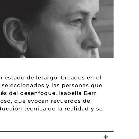
 estado de letargo. Creados en el
 seleccionados y las personas que
és del desenfoque, Isabella Berr
ioso, que evocan recuerdos de
ducción técnica de la realidad y se