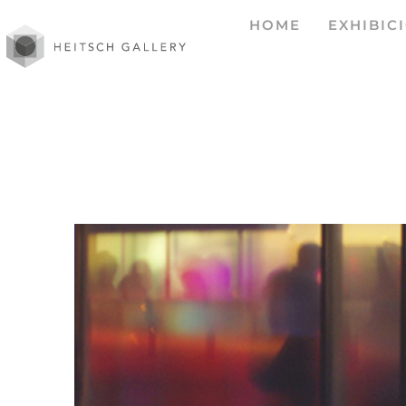
HOME
EXHIBIC