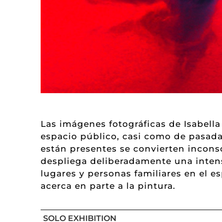
Las imágenes fotográficas de Isabell
espacio público, casi como de pasada
están presentes se convierten inconsc
despliega deliberadamente una intens
lugares y personas familiares en el es
acerca en parte a la pintura.
SOLO EXHIBITION