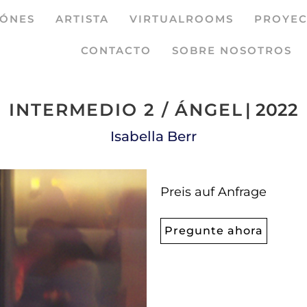
IÓNES
ARTISTA
VIRTUALROOMS
PROYEC
CONTACTO
SOBRE NOSOTROS
INTERMEDIO 2 / ÁNGEL
| 2022
Isabella Berr
Preis auf Anfrage
Pregunte ahora