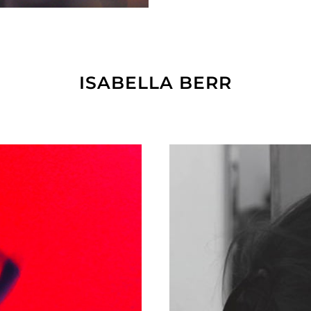
ISABELLA BERR