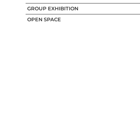
GROUP EXHIBITION
OPEN SPACE