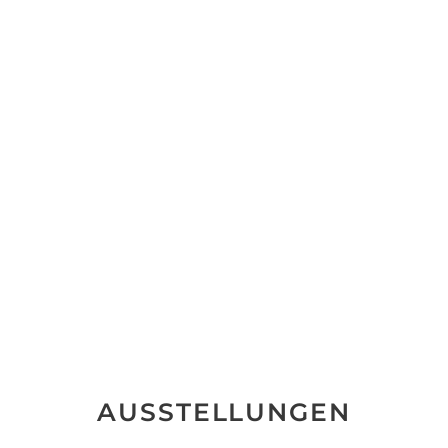
AUSSTELLUNGEN