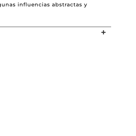
unas influencias abstractas y