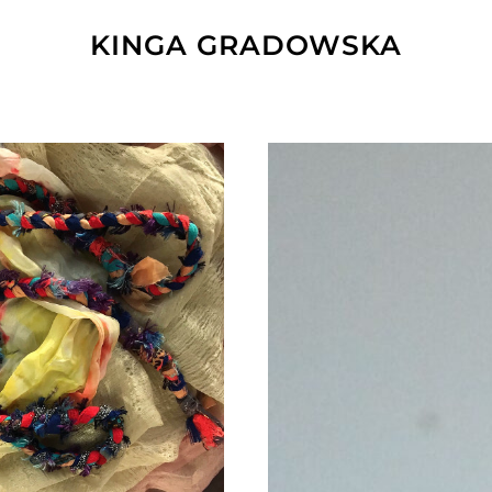
KINGA GRADOWSKA