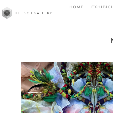
HOME
EXHIBIC