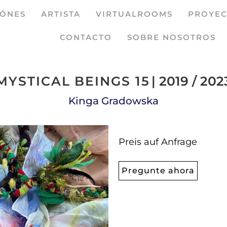
IÓNES
ARTISTA
VIRTUALROOMS
PROYEC
CONTACTO
SOBRE NOSOTROS
MYSTICAL BEINGS 15
| 2019 / 202
Kinga Gradowska
Preis auf Anfrage
Pregunte ahora