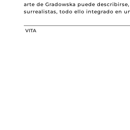
arte de Gradowska puede describirse
surrealistas, todo ello integrado en 
VITA