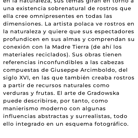
en la naturaleza, sus temas giran en torno a
una existencia sobrenatural de rostros que
ella cree omnipresentes en todas las
dimensiones. La artista polaca ve rostros en
la naturaleza y quiere que sus espectadores
profundicen en sus almas y comprendan su
conexión con la Madre Tierra (de ahí los
materiales reciclados). Sus obras tienen
referencias inconfundibles a las cabezas
compuestas de Giuseppe Arcimboldo, del
siglo XVI, en las que también creaba rostros
a partir de recursos naturales como
verduras y frutas. El arte de Gradowska
puede describirse, por tanto, como
manierismo moderno con algunas
influencias abstractas y surrealistas, todo
ello integrado en un esquema fotográfico.