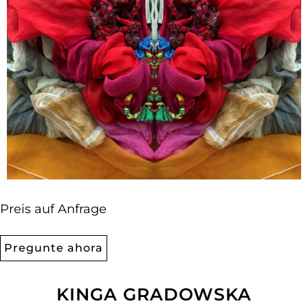
Preis auf Anfrage
Pregunte ahora
KINGA GRADOWSKA