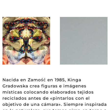
Nacida en Zamość en 1985, Kinga
Gradowska crea figuras e imágenes
místicas colocando elaborados tejidos
reciclados antes de «pintarlos con el
objetivo de una cámara». Siempre inspirada