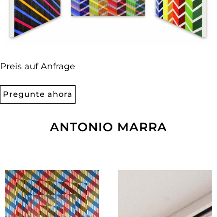
Preis auf Anfrage
Pregunte ahora
ANTONIO MARRA