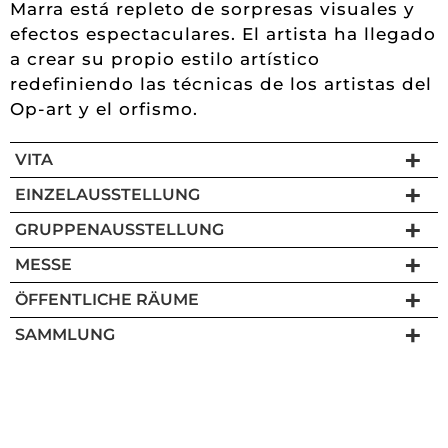
Marra está repleto de sorpresas visuales y
efectos espectaculares. El artista ha llegado
a crear su propio estilo artístico
redefiniendo las técnicas de los artistas del
Op-art y el orfismo.
VITA
EINZELAUSSTELLUNG
GRUPPENAUSSTELLUNG
MESSE
ÖFFENTLICHE RÄUME
SAMMLUNG