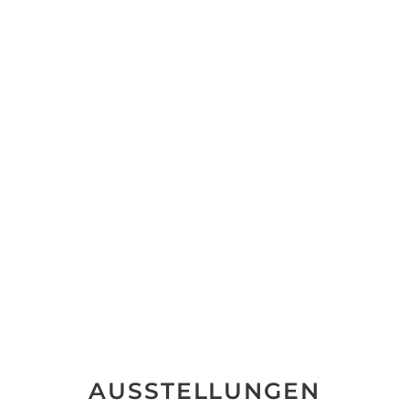
AUSSTELLUNGEN