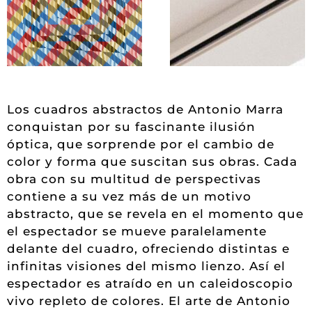
Los cuadros abstractos de Antonio Marra
conquistan por su fascinante ilusión
óptica, que sorprende por el cambio de
color y forma que suscitan sus obras. Cada
obra con su multitud de perspectivas
contiene a su vez más de un motivo
abstracto, que se revela en el momento que
el espectador se mueve paralelamente
delante del cuadro, ofreciendo distintas e
infinitas visiones del mismo lienzo. Así el
espectador es atraído en un caleidoscopio
vivo repleto de colores. El arte de Antonio