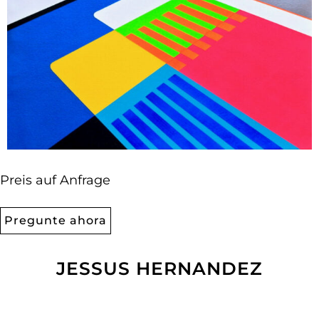
Preis auf Anfrage
Pregunte ahora
JESSUS HERNANDEZ