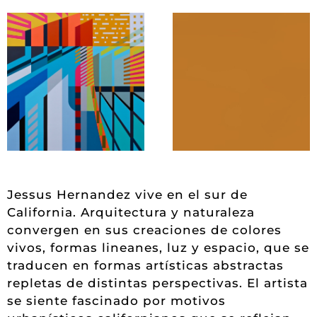
Jessus Hernandez vive en el sur de
California. Arquitectura y naturaleza
convergen en sus creaciones de colores
vivos, formas lineanes, luz y espacio, que se
traducen en formas artísticas abstractas
repletas de distintas perspectivas. El artista
se siente fascinado por motivos