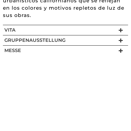
urbanísticos californianos que se reflejan
en los colores y motivos repletos de luz de
sus obras.
VITA
GRUPPENAUSSTELLUNG
MESSE