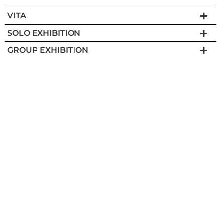
VITA
SOLO EXHIBITION
GROUP EXHIBITION