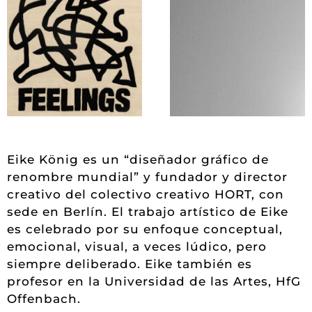
Eike König es un “diseñador gráfico de
renombre mundial” y fundador y director
creativo del colectivo creativo HORT, con
sede en Berlín. El trabajo artístico de Eike
es celebrado por su enfoque conceptual,
emocional, visual, a veces lúdico, pero
siempre deliberado. Eike también es
profesor en la Universidad de las Artes, HfG
Offenbach.