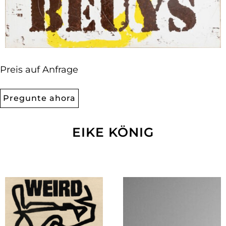
Preis auf Anfrage
Pregunte ahora
EIKE KÖNIG