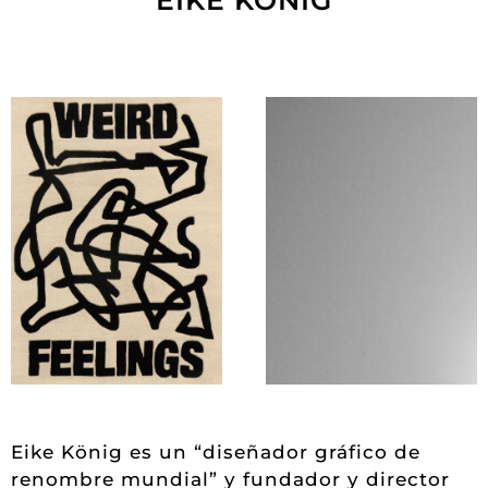
Eike König es un “diseñador gráfico de
renombre mundial” y fundador y director