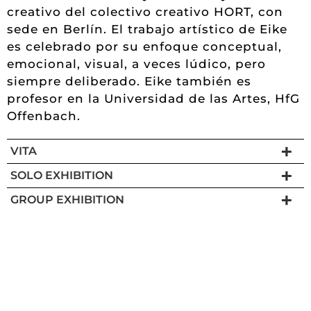
creativo del colectivo creativo HORT, con
sede en Berlín. El trabajo artístico de Eike
es celebrado por su enfoque conceptual,
emocional, visual, a veces lúdico, pero
siempre deliberado. Eike también es
profesor en la Universidad de las Artes, HfG
Offenbach.
VITA
SOLO EXHIBITION
GROUP EXHIBITION