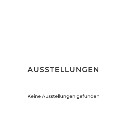
AUSSTELLUNGEN
Keine Ausstellungen gefunden