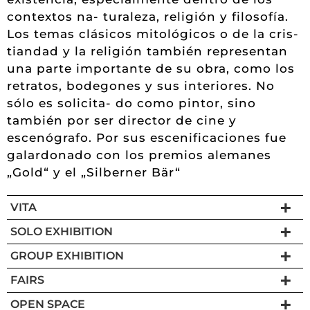
contextos na- turaleza, religión y filosofía.
Los temas clásicos mitológicos o de la cris-
tiandad y la religión también representan
una parte importante de su obra, como los
retratos, bodegones y sus interiores. No
sólo es solicita- do como pintor, sino
también por ser director de cine y
escenógrafo. Por sus escenificaciones fue
galardonado con los premios alemanes
„Gold“ y el „Silberner Bär“
VITA
SOLO EXHIBITION
GROUP EXHIBITION
FAIRS
OPEN SPACE