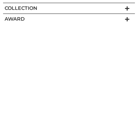
COLLECTION
AWARD