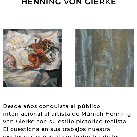
HENNING VON GIERKE
Desde años conquista al público
internacional el artista de Múnich Henning
von Gierke con su estilo pictórico realista.
El cuestiona en sus trabajos nuestra
existencia, especialmente dentro de los