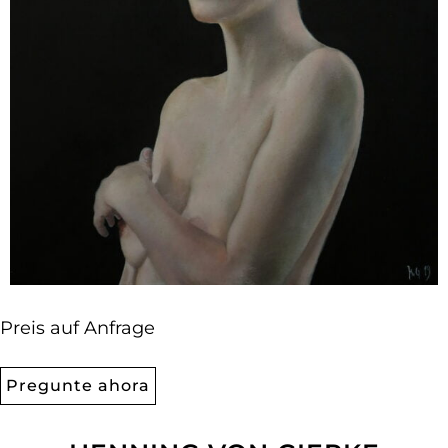
Preis auf Anfrage
Pregunte ahora