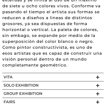
de siete u ocho colores vivos. Conforme va
pasando el tiempo el artista sus formas se
reducen a diseños a lineas de distintos
grosores, ya sea dispuestas de forma
horizontal o vertical. La paleta de colores,
sin embago, se expande por medio de la
superposición del color blanco o negro.
Como pintor constructivista, es uno de
esos artistas que es capaz de construir una
visión personal dentro de un mundo
completamente geométrico.
VITA
SOLO EXHIBITION
GROUP EXHIBITION
FAIRS