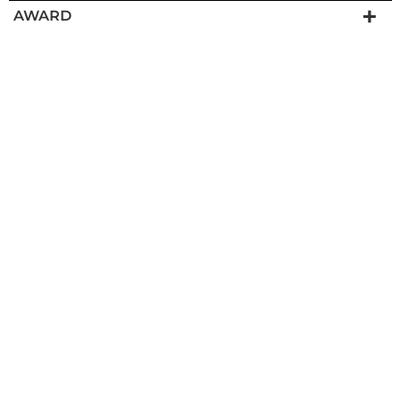
AWARD