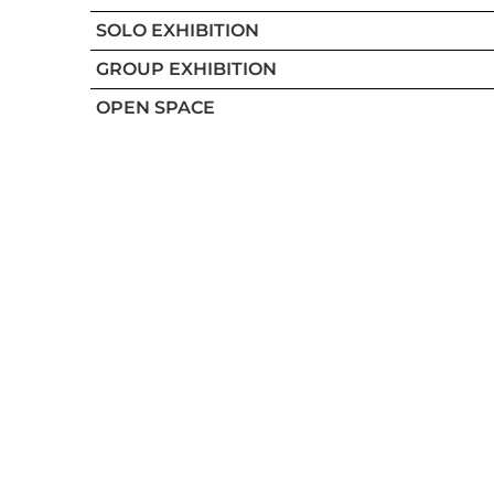
SOLO EXHIBITION
GROUP EXHIBITION
OPEN SPACE