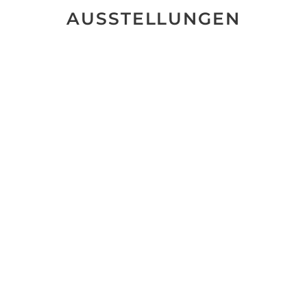
AUSSTELLUNGEN
Keine Ausstellungen gefunden