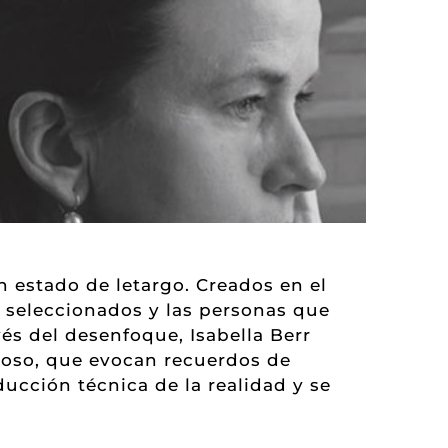
 estado de letargo. Creados en el
 seleccionados y las personas que
és del desenfoque, Isabella Berr
ioso, que evocan recuerdos de
ducción técnica de la realidad y se