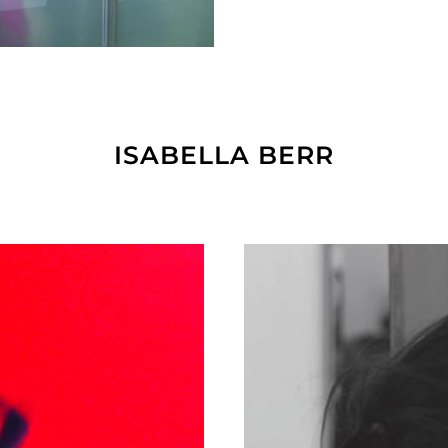
ISABELLA BERR