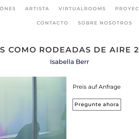
IÓNES
ARTISTA
VIRTUALROOMS
PROYEC
CONTACTO
SOBRE NOSOTROS
S COMO RODEADAS DE AIRE 
Isabella Berr
Preis auf Anfrage
Pregunte ahora