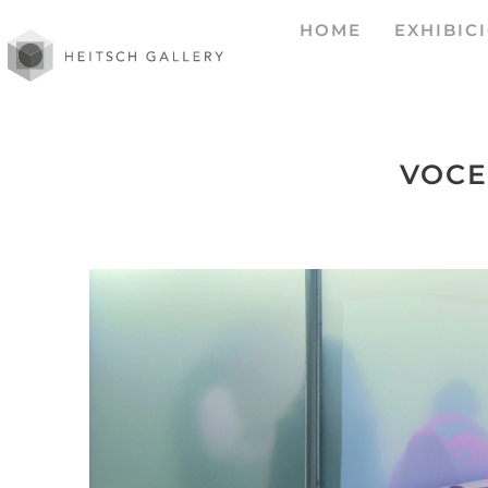
HOME
EXHIBIC
VOCE