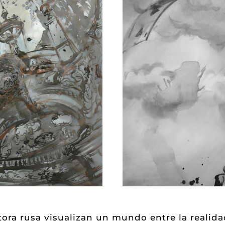
ra rusa visualizan un mundo entre la realidad 