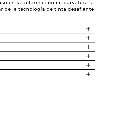
uso en la deformación en curvatura la
r de la tecnología de tinta desafiante