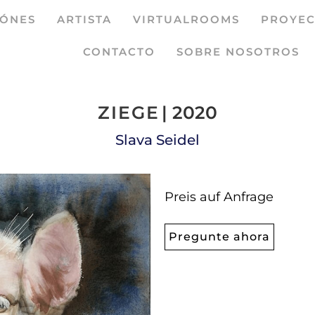
IÓNES
ARTISTA
VIRTUALROOMS
PROYEC
CONTACTO
SOBRE NOSOTROS
ZIEGE
| 2020
Slava Seidel
Preis auf Anfrage
Pregunte ahora