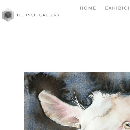
HOME
EXHIBIC