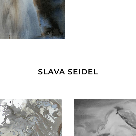
SLAVA SEIDEL