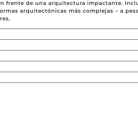
n frente de una arquitectura impactante. Incl
 formas arquitectónicas más complejas – a pesa
res.