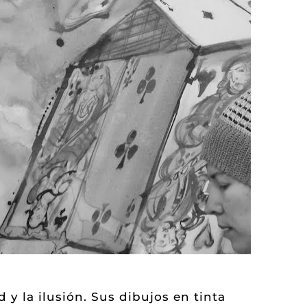
y la ilusión. Sus dibujos en tinta