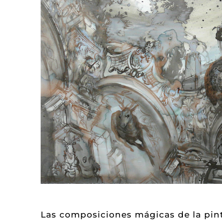
Las composiciones mágicas de la pinto