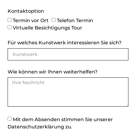
Kontaktoption
Termin vor Ort
Telefon Termin
Virtuelle Besichtigungs Tour
Für welches Kunstwerk interessieren Sie sich?
Wie können wir Ihnen weiterhelfen?
Mit dem Absenden stimmen Sie unserer
Datenschutzerklärung
zu.