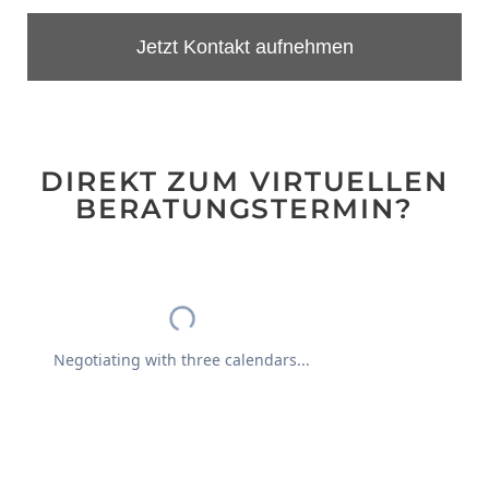
Jetzt Kontakt aufnehmen
DIREKT ZUM VIRTUELLEN
BERATUNGSTERMIN?