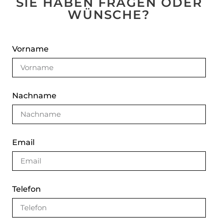
SIE HABEN FRAGEN ODER
WÜNSCHE?
Vorname
Nachname
Email
Telefon