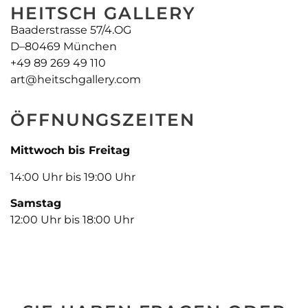
HEITSCH GALLERY
Baaderstrasse 57/4.OG
D–80469 München
+49 89 269 49 110
art@heitschgallery.com
ÖFFNUNGSZEITEN
Mittwoch bis Freitag
14:00 Uhr bis 19:00 Uhr
Samstag
12:00 Uhr bis 18:00 Uhr