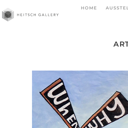
HOME
AUSSTE
ART