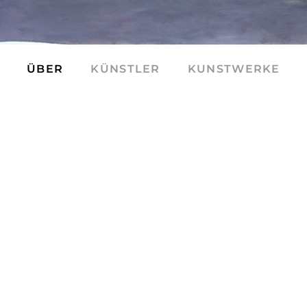
ÜBER
KÜNSTLER
KUNSTWERKE