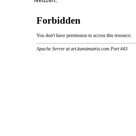
Neuzeit.