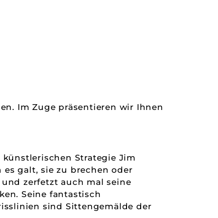
den. Im Zuge präsentieren wir Ihnen
 künstlerischen Strategie Jim
es galt, sie zu brechen oder
 und zerfetzt auch mal seine
en. Seine fantastisch
sslinien sind Sittengemälde der