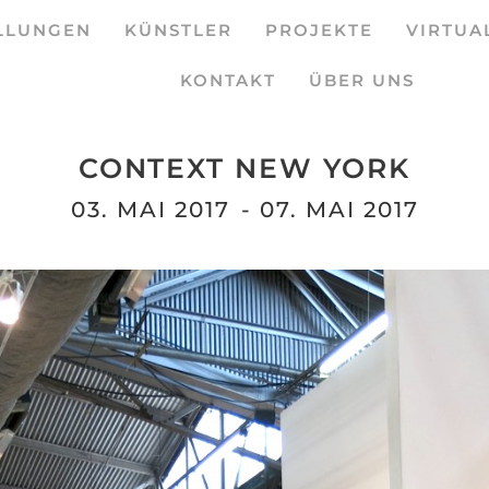
LLUNGEN
KÜNSTLER
PROJEKTE
VIRTUA
KONTAKT
ÜBER UNS
CONTEXT NEW YORK
03. MAI 2017
- 07. MAI 2017