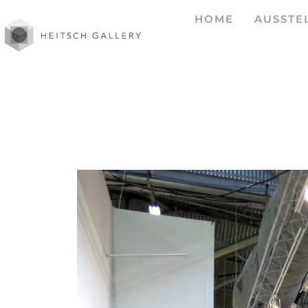
HOME
AUSSTE