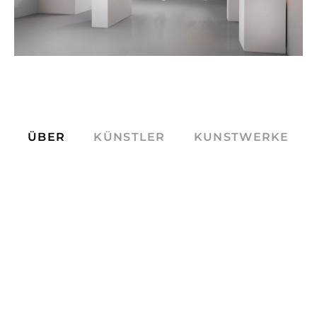
ÜBER
KÜNSTLER
KUNSTWERKE