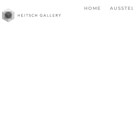
HOME
AUSSTE