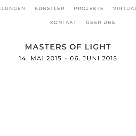
LLUNGEN
KÜNSTLER
PROJEKTE
VIRTUA
KONTAKT
ÜBER UNS
MASTERS OF LIGHT
14. MAI 2015
- 06. JUNI 2015