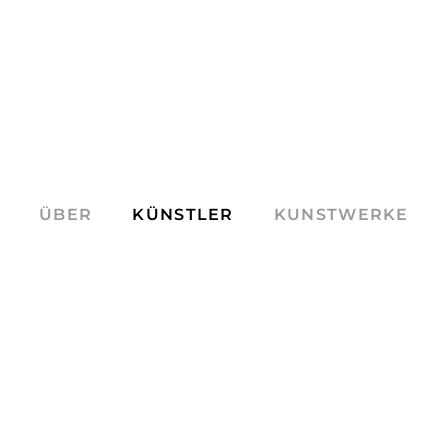
ÜBER
KÜNSTLER
KUNSTWERKE