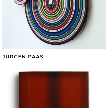
JÜRGEN PAAS