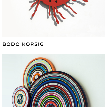
BODO KORSIG