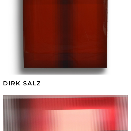
DIRK SALZ