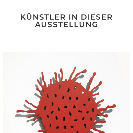
KÜNSTLER IN DIESER
AUSSTELLUNG