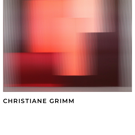
CHRISTIANE GRIMM