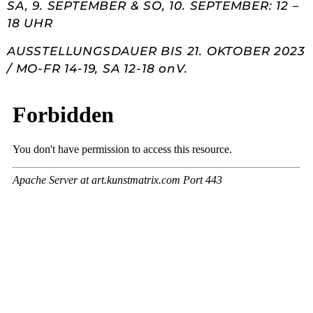
SA, 9. SEPTEMBER & SO, 10. SEPTEMBER: 12 –
18 UHR
AUSSTELLUNGSDAUER BIS 21. OKTOBER 2023
/ MO-FR 14-19, SA 12-18 onV.