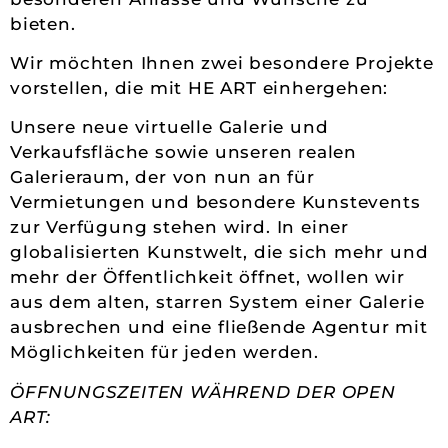
bieten.
Wir möchten Ihnen zwei besondere Projekte
vorstellen, die mit HE ART einhergehen:
Unsere neue virtuelle Galerie und
Verkaufsfläche sowie unseren realen
Galerieraum, der von nun an für
Vermietungen und besondere Kunstevents
zur Verfügung stehen wird. In einer
globalisierten Kunstwelt, die sich mehr und
mehr der Öffentlichkeit öffnet, wollen wir
aus dem alten, starren System einer Galerie
ausbrechen und eine fließende Agentur mit
Möglichkeiten für jeden werden.
ÖFFNUNGSZEITEN WÄHREND DER OPEN
ART: