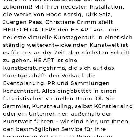
zukommt! Mit ihrer neuesten Installation,
die Werke von Bodo Korsig, Dirk Salz,
Juergen Paas, Christiane Grimm stellt
HEITSCH GALLERY den HE ART vor – die
neueste virtuelle Kunstagentur. In einer sich
ständig weiterentwickelnden Kunstwelt ist
es für uns an der Zeit, den nächsten Schritt
zu gehen. HE ART ist eine
Kunstberatungsfirma, die sich auf das
Kunstgeschäft, den Verkauf, die
Eventplanung, PR und Sammlungen
konzentriert. Alles eingebettet in einen
futuristischen virtuellen Raum. Ob Sie
Sammler, Kunstneuling, selbst Künstler sind
oder ein Unternehmen außerhalb der
Kunstwelt führen – wir sind hier, um Ihnen
den bestmöglichen Service für Ihre
besonderen Anlässe und Wünsche zu