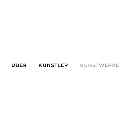
ÜBER
KÜNSTLER
KUNSTWERKE