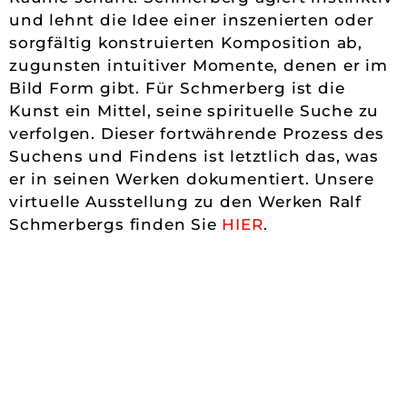
und lehnt die Idee einer inszenierten oder
sorgfältig konstruierten Komposition ab,
zugunsten intuitiver Momente, denen er im
Bild Form gibt. Für Schmerberg ist die
Kunst ein Mittel, seine spirituelle Suche zu
verfolgen. Dieser fortwährende Prozess des
Suchens und Findens ist letztlich das, was
er in seinen Werken dokumentiert. Unsere
virtuelle Ausstellung zu den Werken Ralf
Schmerbergs finden Sie
HIER
.