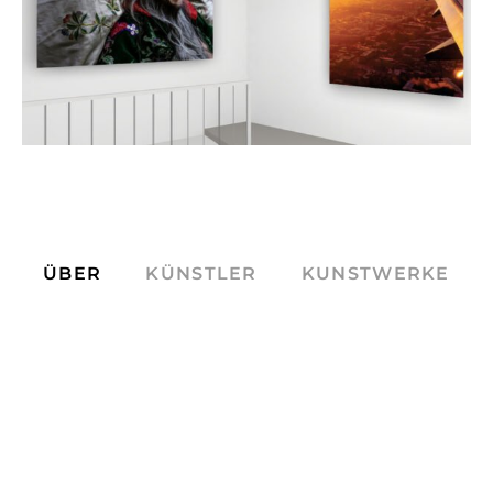
ÜBER
KÜNSTLER
KUNSTWERKE