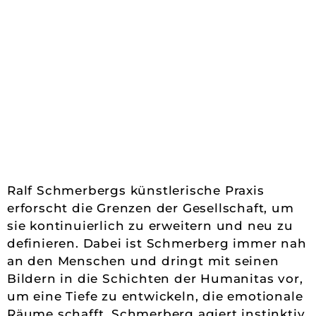
Ralf Schmerbergs künstlerische Praxis
erforscht die Grenzen der Gesellschaft, um
sie kontinuierlich zu erweitern und neu zu
definieren. Dabei ist Schmerberg immer nah
an den Menschen und dringt mit seinen
Bildern in die Schichten der Humanitas vor,
um eine Tiefe zu entwickeln, die emotionale
Räume schafft. Schmerberg agiert instinktiv