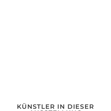
KÜNSTLER IN DIESER