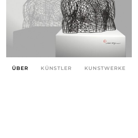
ÜBER
KÜNSTLER
KUNSTWERKE