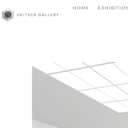
HOME
EXHIBITIO