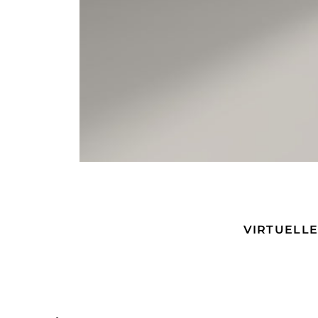
VIRTUELL