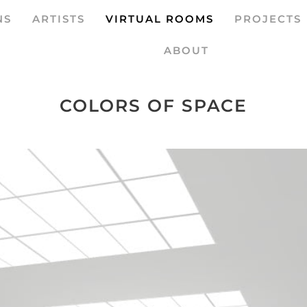
NS
ARTISTS
VIRTUAL ROOMS
PROJECTS
ABOUT
COLORS OF SPACE