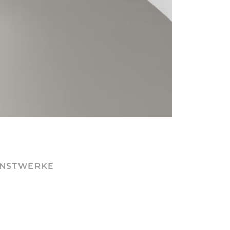
NSTWERKE