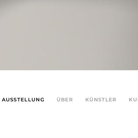
E AUSSTELLUNG
ÜBER
KÜNSTLER
KU