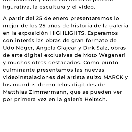
figurativa, la escultura y el vídeo.
A partir del 25 de enero presentaremos lo
mejor de los 25 años de historia de la galería
en la exposición HIGHLIGHTS. Esperamos
con interés las obras de gran formato de
Udo Nöger, Angela Glajcar y Dirk Salz, obras
de arte digital exclusivas de Moto Waganari
y muchos otros destacados. Como punto
culminante presentamos las nuevas
videoinstalaciones del artista suizo MARCK y
los mundos de modelos digitales de
Matthias Zimmermann, que se pueden ver
por primera vez en la galería Heitsch.