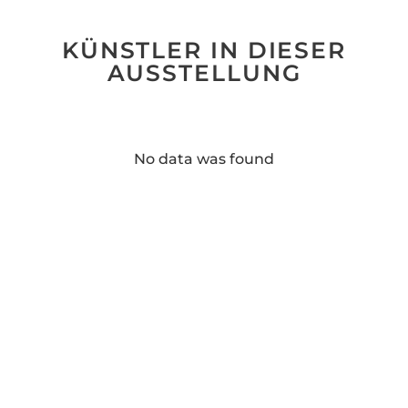
KÜNSTLER IN DIESER
AUSSTELLUNG
No data was found