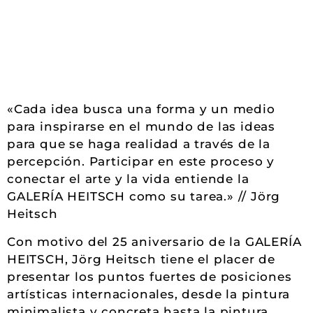
«Cada idea busca una forma y un medio
para inspirarse en el mundo de las ideas
para que se haga realidad a través de la
percepción. Participar en este proceso y
conectar el arte y la vida entiende la
GALERÍA HEITSCH como su tarea.» // Jörg
Heitsch
Con motivo del 25 aniversario de la GALERÍA
HEITSCH, Jörg Heitsch tiene el placer de
presentar los puntos fuertes de posiciones
artísticas internacionales, desde la pintura
minimalista y concreta hasta la pintura