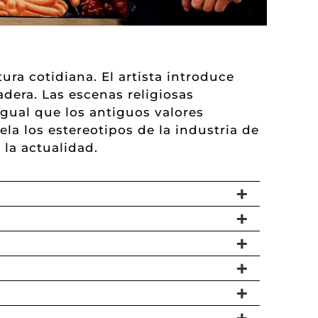
ura cotidiana. El artista introduce
dera. Las escenas religiosas
igual que los antiguos valores
ela los estereotipos de la industria de
la actualidad.