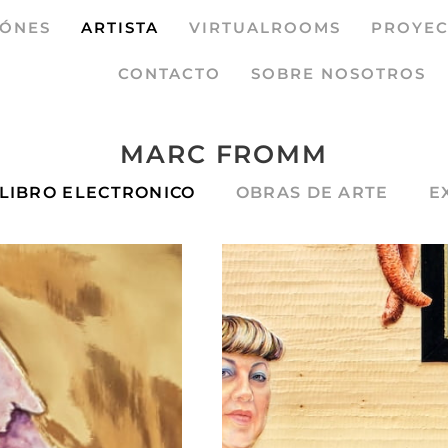
IÓNES
ARTISTA
VIRTUALROOMS
PROYEC
CONTACTO
SOBRE NOSOTROS
MARC FROMM
LIBRO ELECTRONICO
OBRAS DE ARTE
E