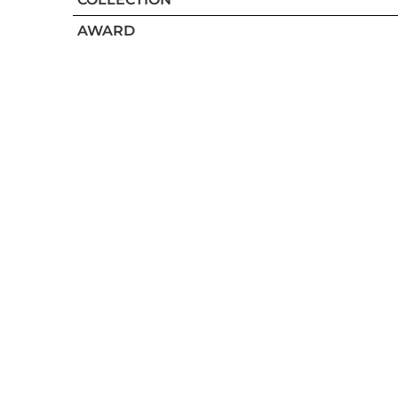
AWARD