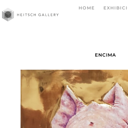
HOME
EXHIBIC
ENCIMA