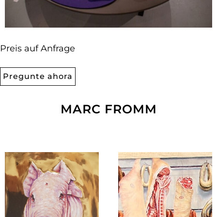
Preis auf Anfrage
Pregunte ahora
MARC FROMM