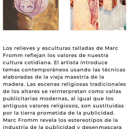
Los relieves y esculturas talladas de Marc
Fromm reflejan los valores de nuestra
cultura cotidiana. El artista introduce
temas contemporáneos usando las técnicas
elaboradas de la vieja maestría de la
madera. Las escenas religiosas tradicionales
de los altares se reinterpretan como vallas
publicitarias modernas, al igual que los
antiguos valores religiosos, son sustituidas
por la tierra prometida de la publicidad.
Marc Fromm revela los estereotipos de la
industria de la publicidad y desenmascara