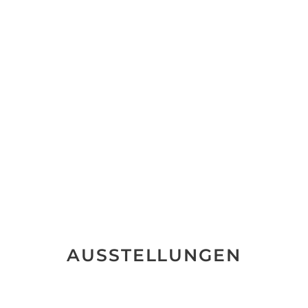
AUSSTELLUNGEN