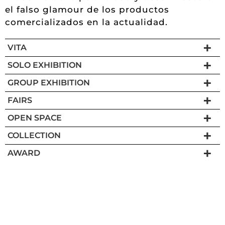
el falso glamour de los productos
comercializados en la actualidad.
VITA
SOLO EXHIBITION
GROUP EXHIBITION
FAIRS
OPEN SPACE
COLLECTION
AWARD