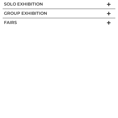
SOLO EXHIBITION
GROUP EXHIBITION
FAIRS