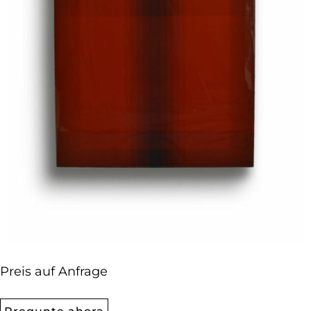
Preis auf Anfrage