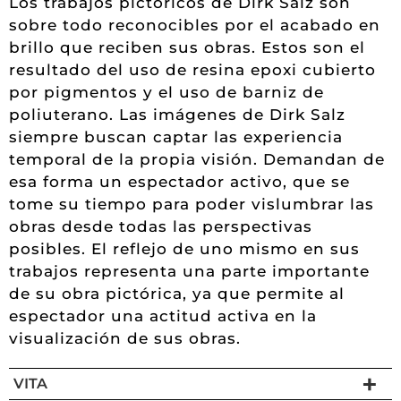
Los trabajos pictóricos de Dirk Salz son
sobre todo reconocibles por el acabado en
brillo que reciben sus obras. Estos son el
resultado del uso de resina epoxi cubierto
por pigmentos y el uso de barniz de
poliuterano. Las imágenes de Dirk Salz
siempre buscan captar las experiencia
temporal de la propia visión. Demandan de
esa forma un espectador activo, que se
tome su tiempo para poder vislumbrar las
obras desde todas las perspectivas
posibles. El reflejo de uno mismo en sus
trabajos representa una parte importante
de su obra pictórica, ya que permite al
espectador una actitud activa en la
visualización de sus obras.
VITA