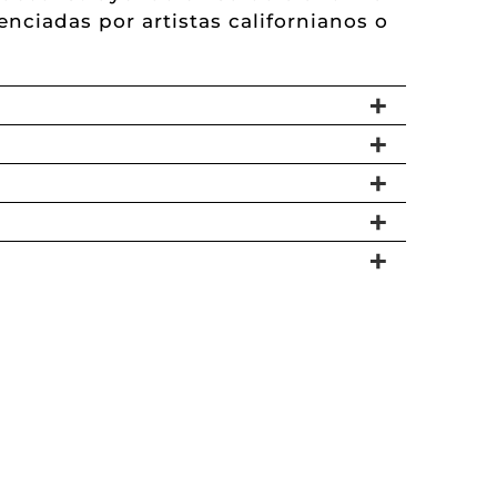
enciadas por artistas californianos o