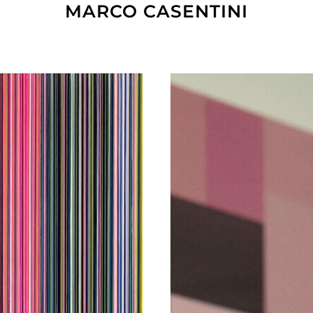
MARCO CASENTINI