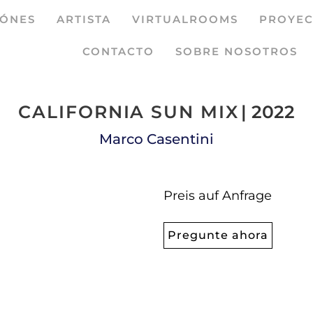
IÓNES
ARTISTA
VIRTUALROOMS
PROYEC
CONTACTO
SOBRE NOSOTROS
CALIFORNIA SUN MIX
| 2022
Marco Casentini
Preis auf Anfrage
Pregunte ahora