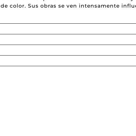
 de color. Sus obras se ven intensamente influ