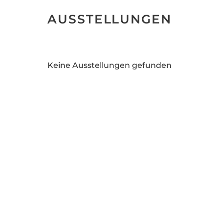
AUSSTELLUNGEN
Keine Ausstellungen gefunden