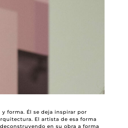
y forma. Él se deja inspirar por
rquitectura. El artista de esa forma
y deconstruyendo en su obra a forma