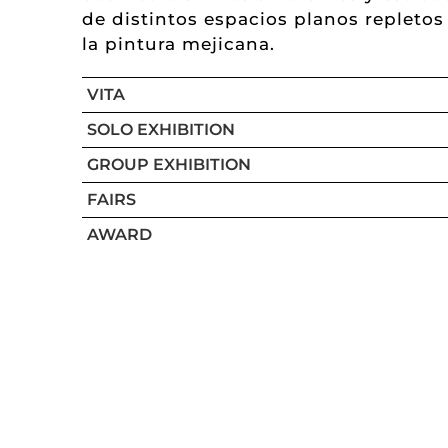
de distintos espacios planos repletos
la pintura mejicana.
VITA
SOLO EXHIBITION
GROUP EXHIBITION
FAIRS
AWARD