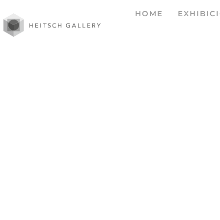
HOME
EXHIBIC