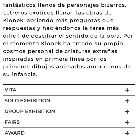
fantásticos llenos de personajes bizarros.
Letreros exóticos llenan las obras de
Klonek, abriendo más preguntas que
respuestas y haciéndonos la tarea más
difícil de descifrar el sentido de la obra. Por
el momento Klonek ha creado su propio
cosmos personal de criaturas extrañas
inspiradas en primera línea por los
primeros dibujos animados americanos de
su infancia.
VITA
SOLO EXHIBITION
GROUP EXHIBITION
FAIRS
AWARD