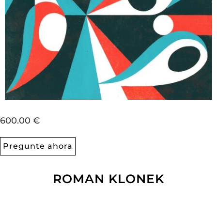
600.00 €
Pregunte ahora
ROMAN KLONEK