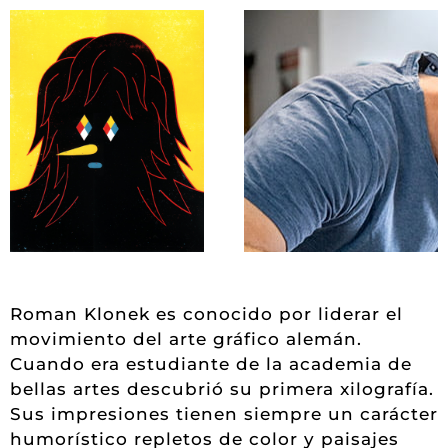
Roman Klonek es conocido por liderar el
movimiento del arte gráfico alemán.
Cuando era estudiante de la academia de
bellas artes descubrió su primera xilografía.
Sus impresiones tienen siempre un carácter
humorístico repletos de color y paisajes