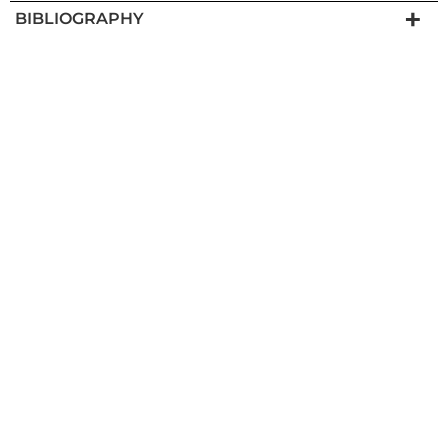
BIBLIOGRAPHY