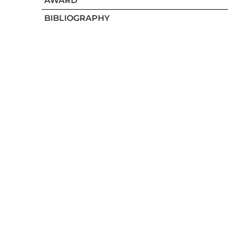
AWARD
BIBLIOGRAPHY