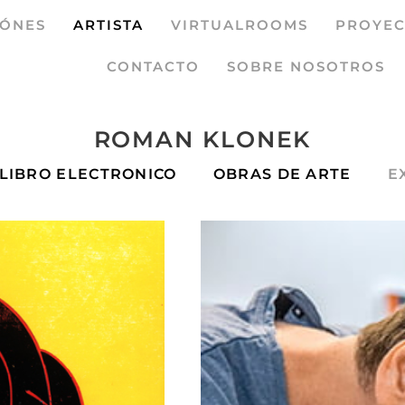
IÓNES
ARTISTA
VIRTUALROOMS
PROYEC
CONTACTO
SOBRE NOSOTROS
ROMAN KLONEK
LIBRO ELECTRONICO
OBRAS DE ARTE
E