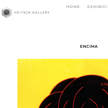
HOME
EXHIBIC
ENCIMA