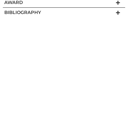
AWARD
BIBLIOGRAPHY