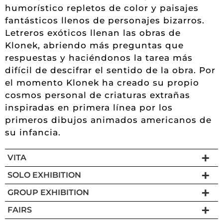
humorístico repletos de color y paisajes
fantásticos llenos de personajes bizarros.
Letreros exóticos llenan las obras de
Klonek, abriendo más preguntas que
respuestas y haciéndonos la tarea más
difícil de descifrar el sentido de la obra. Por
el momento Klonek ha creado su propio
cosmos personal de criaturas extrañas
inspiradas en primera línea por los
primeros dibujos animados americanos de
su infancia.
VITA
SOLO EXHIBITION
GROUP EXHIBITION
FAIRS