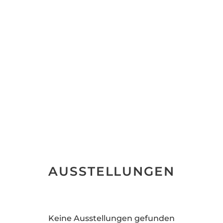
AUSSTELLUNGEN
Keine Ausstellungen gefunden