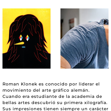
Roman Klonek es conocido por liderar el
movimiento del arte gráfico alemán.
Cuando era estudiante de la academia de
bellas artes descubrió su primera xilografía.
Sus impresiones tienen siempre un carácter