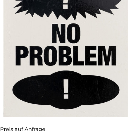
Preis auf Anfrage