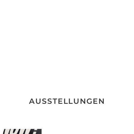
AUSSTELLUNGEN