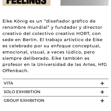
Eike König es un “diseñador gráfico de
renombre mundial” y fundador y director
creativo del colectivo creativo HORT, con
sede en Berlín. El trabajo artístico de Eike
es celebrado por su enfoque conceptual,
emocional, visual, a veces lúdico, pero
siempre deliberado. Eike también es
profesor en la Universidad de las Artes, HfG
Offenbach.
VITA
SOLO EXHIBITION
GROUP EXHIBITION