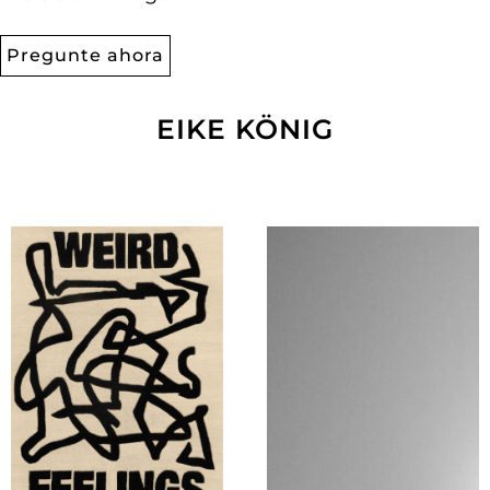
Pregunte ahora
EIKE KÖNIG