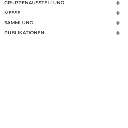
GRUPPENAUSSTELLUNG
MESSE
SAMMLUNG
PUBLIKATIONEN