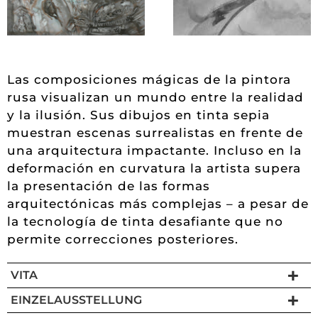
Las composiciones mágicas de la pintora
rusa visualizan un mundo entre la realidad
y la ilusión. Sus dibujos en tinta sepia
muestran escenas surrealistas en frente de
una arquitectura impactante. Incluso en la
deformación en curvatura la artista supera
la presentación de las formas
arquitectónicas más complejas – a pesar de
la tecnología de tinta desafiante que no
permite correcciones posteriores.
VITA
EINZELAUSSTELLUNG