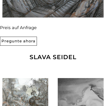
Preis auf Anfrage
Pregunte ahora
SLAVA SEIDEL